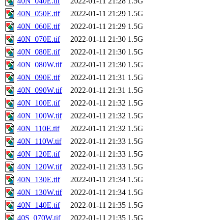
40N_040E.tif
2022-01-11 21:28
1.5G
40N_050E.tif
2022-01-11 21:29
1.5G
40N_060E.tif
2022-01-11 21:29
1.5G
40N_070E.tif
2022-01-11 21:30
1.5G
40N_080E.tif
2022-01-11 21:30
1.5G
40N_080W.tif
2022-01-11 21:30
1.5G
40N_090E.tif
2022-01-11 21:31
1.5G
40N_090W.tif
2022-01-11 21:31
1.5G
40N_100E.tif
2022-01-11 21:32
1.5G
40N_100W.tif
2022-01-11 21:32
1.5G
40N_110E.tif
2022-01-11 21:32
1.5G
40N_110W.tif
2022-01-11 21:33
1.5G
40N_120E.tif
2022-01-11 21:33
1.5G
40N_120W.tif
2022-01-11 21:33
1.5G
40N_130E.tif
2022-01-11 21:34
1.5G
40N_130W.tif
2022-01-11 21:34
1.5G
40N_140E.tif
2022-01-11 21:35
1.5G
40S_070W.tif
2022-01-11 21:35
1.5G