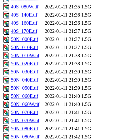
40S_080W.tif
2022-01-11 21:35
1.5G
40S_140E.tif
2022-01-11 21:36
1.5G
40S_160E.tif
2022-01-11 21:36
1.5G
40S_170E.tif
2022-01-11 21:37
1.5G
50N_000E.tif
2022-01-11 21:37
1.5G
50N_010E.tif
2022-01-11 21:37
1.5G
50N_010W.tif
2022-01-11 21:38
1.5G
50N_020E.tif
2022-01-11 21:38
1.5G
50N_030E.tif
2022-01-11 21:39
1.5G
50N_040E.tif
2022-01-11 21:39
1.5G
50N_050E.tif
2022-01-11 21:39
1.5G
50N_060E.tif
2022-01-11 21:40
1.5G
50N_060W.tif
2022-01-11 21:40
1.5G
50N_070E.tif
2022-01-11 21:41
1.5G
50N_070W.tif
2022-01-11 21:41
1.5G
50N_080E.tif
2022-01-11 21:41
1.5G
50N_080W.tif
2022-01-11 21:42
1.5G