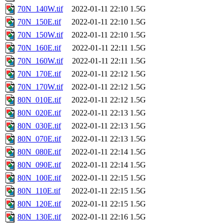
70N_140W.tif
2022-01-11 22:10
1.5G
70N_150E.tif
2022-01-11 22:10
1.5G
70N_150W.tif
2022-01-11 22:10
1.5G
70N_160E.tif
2022-01-11 22:11
1.5G
70N_160W.tif
2022-01-11 22:11
1.5G
70N_170E.tif
2022-01-11 22:12
1.5G
70N_170W.tif
2022-01-11 22:12
1.5G
80N_010E.tif
2022-01-11 22:12
1.5G
80N_020E.tif
2022-01-11 22:13
1.5G
80N_030E.tif
2022-01-11 22:13
1.5G
80N_070E.tif
2022-01-11 22:13
1.5G
80N_080E.tif
2022-01-11 22:14
1.5G
80N_090E.tif
2022-01-11 22:14
1.5G
80N_100E.tif
2022-01-11 22:15
1.5G
80N_110E.tif
2022-01-11 22:15
1.5G
80N_120E.tif
2022-01-11 22:15
1.5G
80N_130E.tif
2022-01-11 22:16
1.5G