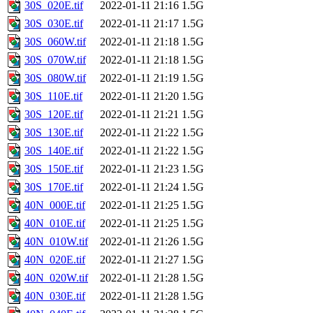
30S_020E.tif
2022-01-11 21:16
1.5G
30S_030E.tif
2022-01-11 21:17
1.5G
30S_060W.tif
2022-01-11 21:18
1.5G
30S_070W.tif
2022-01-11 21:18
1.5G
30S_080W.tif
2022-01-11 21:19
1.5G
30S_110E.tif
2022-01-11 21:20
1.5G
30S_120E.tif
2022-01-11 21:21
1.5G
30S_130E.tif
2022-01-11 21:22
1.5G
30S_140E.tif
2022-01-11 21:22
1.5G
30S_150E.tif
2022-01-11 21:23
1.5G
30S_170E.tif
2022-01-11 21:24
1.5G
40N_000E.tif
2022-01-11 21:25
1.5G
40N_010E.tif
2022-01-11 21:25
1.5G
40N_010W.tif
2022-01-11 21:26
1.5G
40N_020E.tif
2022-01-11 21:27
1.5G
40N_020W.tif
2022-01-11 21:28
1.5G
40N_030E.tif
2022-01-11 21:28
1.5G