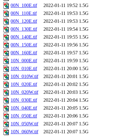
00N_100E.tif
2022-01-11 19:52
1.5G
00N_110E.tif
2022-01-11 19:53
1.5G
00N_120E.tif
2022-01-11 19:53
1.5G
00N_130E.tif
2022-01-11 19:54
1.5G
00N_140E.tif
2022-01-11 19:55
1.5G
00N_150E.tif
2022-01-11 19:56
1.5G
00N_160E.tif
2022-01-11 19:57
1.5G
10N_000E.tif
2022-01-11 19:59
1.5G
10N_010E.tif
2022-01-11 20:00
1.5G
10N_010W.tif
2022-01-11 20:01
1.5G
10N_020E.tif
2022-01-11 20:02
1.5G
10N_020W.tif
2022-01-11 20:03
1.5G
10N_030E.tif
2022-01-11 20:04
1.5G
10N_040E.tif
2022-01-11 20:05
1.5G
10N_050E.tif
2022-01-11 20:06
1.5G
10N_050W.tif
2022-01-11 20:07
1.5G
10N_060W.tif
2022-01-11 20:07
1.5G