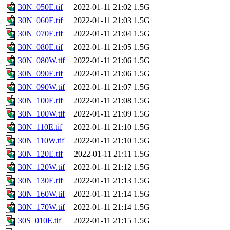
30N_050E.tif
2022-01-11 21:02
1.5G
30N_060E.tif
2022-01-11 21:03
1.5G
30N_070E.tif
2022-01-11 21:04
1.5G
30N_080E.tif
2022-01-11 21:05
1.5G
30N_080W.tif
2022-01-11 21:06
1.5G
30N_090E.tif
2022-01-11 21:06
1.5G
30N_090W.tif
2022-01-11 21:07
1.5G
30N_100E.tif
2022-01-11 21:08
1.5G
30N_100W.tif
2022-01-11 21:09
1.5G
30N_110E.tif
2022-01-11 21:10
1.5G
30N_110W.tif
2022-01-11 21:10
1.5G
30N_120E.tif
2022-01-11 21:11
1.5G
30N_120W.tif
2022-01-11 21:12
1.5G
30N_130E.tif
2022-01-11 21:13
1.5G
30N_160W.tif
2022-01-11 21:14
1.5G
30N_170W.tif
2022-01-11 21:14
1.5G
30S_010E.tif
2022-01-11 21:15
1.5G