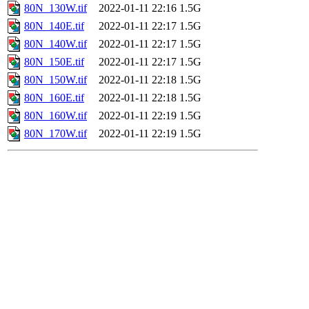
80N_130W.tif
2022-01-11 22:16
1.5G
80N_140E.tif
2022-01-11 22:17
1.5G
80N_140W.tif
2022-01-11 22:17
1.5G
80N_150E.tif
2022-01-11 22:17
1.5G
80N_150W.tif
2022-01-11 22:18
1.5G
80N_160E.tif
2022-01-11 22:18
1.5G
80N_160W.tif
2022-01-11 22:19
1.5G
80N_170W.tif
2022-01-11 22:19
1.5G