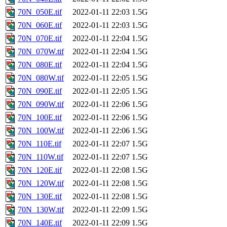
70N_050E.tif
2022-01-11 22:03
1.5G
70N_060E.tif
2022-01-11 22:03
1.5G
70N_070E.tif
2022-01-11 22:04
1.5G
70N_070W.tif
2022-01-11 22:04
1.5G
70N_080E.tif
2022-01-11 22:04
1.5G
70N_080W.tif
2022-01-11 22:05
1.5G
70N_090E.tif
2022-01-11 22:05
1.5G
70N_090W.tif
2022-01-11 22:06
1.5G
70N_100E.tif
2022-01-11 22:06
1.5G
70N_100W.tif
2022-01-11 22:06
1.5G
70N_110E.tif
2022-01-11 22:07
1.5G
70N_110W.tif
2022-01-11 22:07
1.5G
70N_120E.tif
2022-01-11 22:08
1.5G
70N_120W.tif
2022-01-11 22:08
1.5G
70N_130E.tif
2022-01-11 22:08
1.5G
70N_130W.tif
2022-01-11 22:09
1.5G
70N_140E.tif
2022-01-11 22:09
1.5G