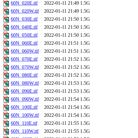
60N_020E.tif
2022-01-11 21:49
1.5G
60N_020W.tif
2022-01-11 21:49
1.5G
60N_030E.tif
2022-01-11 21:50
1.5G
60N_040E.tif
2022-01-11 21:50
1.5G
60N_050E.tif
2022-01-11 21:50
1.5G
60N_060E.tif
2022-01-11 21:51
1.5G
60N_060W.tif
2022-01-11 21:51
1.5G
60N_070E.tif
2022-01-11 21:52
1.5G
60N_070W.tif
2022-01-11 21:52
1.5G
60N_080E.tif
2022-01-11 21:52
1.5G
60N_080W.tif
2022-01-11 21:53
1.5G
60N_090E.tif
2022-01-11 21:53
1.5G
60N_090W.tif
2022-01-11 21:54
1.5G
60N_100E.tif
2022-01-11 21:54
1.5G
60N_100W.tif
2022-01-11 21:54
1.5G
60N_110E.tif
2022-01-11 21:55
1.5G
60N_110W.tif
2022-01-11 21:55
1.5G