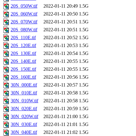
20S_050W.tif
2022-01-11 20:49
1.5G
20S_060W.tif
2022-01-11 20:50
1.5G
20S_070W.tif
2022-01-11 20:51
1.5G
20S_080W.tif
2022-01-11 20:51
1.5G
20S_110E.tif
2022-01-11 20:52
1.5G
20S_120E.tif
2022-01-11 20:53
1.5G
20S_130E.tif
2022-01-11 20:54
1.5G
20S_140E.tif
2022-01-11 20:55
1.5G
20S_150E.tif
2022-01-11 20:55
1.5G
20S_160E.tif
2022-01-11 20:56
1.5G
30N_000E.tif
2022-01-11 20:57
1.5G
30N_010E.tif
2022-01-11 20:58
1.5G
30N_010W.tif
2022-01-11 20:58
1.5G
30N_020E.tif
2022-01-11 20:59
1.5G
30N_020W.tif
2022-01-11 21:00
1.5G
30N_030E.tif
2022-01-11 21:01
1.5G
30N_040E.tif
2022-01-11 21:02
1.5G