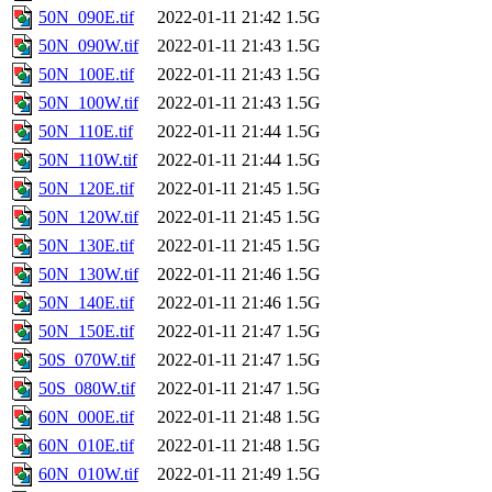
50N_090E.tif
2022-01-11 21:42
1.5G
50N_090W.tif
2022-01-11 21:43
1.5G
50N_100E.tif
2022-01-11 21:43
1.5G
50N_100W.tif
2022-01-11 21:43
1.5G
50N_110E.tif
2022-01-11 21:44
1.5G
50N_110W.tif
2022-01-11 21:44
1.5G
50N_120E.tif
2022-01-11 21:45
1.5G
50N_120W.tif
2022-01-11 21:45
1.5G
50N_130E.tif
2022-01-11 21:45
1.5G
50N_130W.tif
2022-01-11 21:46
1.5G
50N_140E.tif
2022-01-11 21:46
1.5G
50N_150E.tif
2022-01-11 21:47
1.5G
50S_070W.tif
2022-01-11 21:47
1.5G
50S_080W.tif
2022-01-11 21:47
1.5G
60N_000E.tif
2022-01-11 21:48
1.5G
60N_010E.tif
2022-01-11 21:48
1.5G
60N_010W.tif
2022-01-11 21:49
1.5G