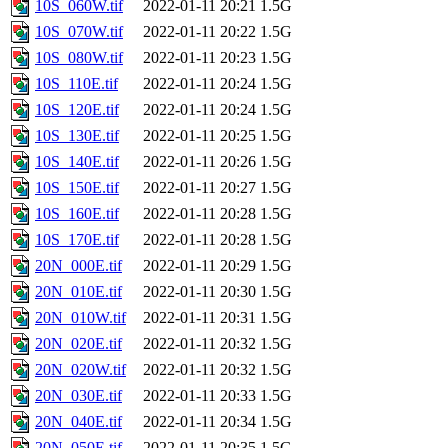
10S_060W.tif
2022-01-11 20:21
1.5G
10S_070W.tif
2022-01-11 20:22
1.5G
10S_080W.tif
2022-01-11 20:23
1.5G
10S_110E.tif
2022-01-11 20:24
1.5G
10S_120E.tif
2022-01-11 20:24
1.5G
10S_130E.tif
2022-01-11 20:25
1.5G
10S_140E.tif
2022-01-11 20:26
1.5G
10S_150E.tif
2022-01-11 20:27
1.5G
10S_160E.tif
2022-01-11 20:28
1.5G
10S_170E.tif
2022-01-11 20:28
1.5G
20N_000E.tif
2022-01-11 20:29
1.5G
20N_010E.tif
2022-01-11 20:30
1.5G
20N_010W.tif
2022-01-11 20:31
1.5G
20N_020E.tif
2022-01-11 20:32
1.5G
20N_020W.tif
2022-01-11 20:32
1.5G
20N_030E.tif
2022-01-11 20:33
1.5G
20N_040E.tif
2022-01-11 20:34
1.5G
20N_050E.tif
2022-01-11 20:35
1.5G