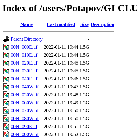
Index of /users/Potapov/GLCL
Name
Last modified
Size
Description
Parent Directory
-
00N_000E.tif
2022-01-11 19:44
1.5G
00N_010E.tif
2022-01-11 19:44
1.5G
00N_020E.tif
2022-01-11 19:45
1.5G
00N_030E.tif
2022-01-11 19:45
1.5G
00N_040E.tif
2022-01-11 19:46
1.5G
00N_040W.tif
2022-01-11 19:47
1.5G
00N_050W.tif
2022-01-11 19:48
1.5G
00N_060W.tif
2022-01-11 19:49
1.5G
00N_070W.tif
2022-01-11 19:50
1.5G
00N_080W.tif
2022-01-11 19:50
1.5G
00N_090E.tif
2022-01-11 19:51
1.5G
00N_090W.tif
2022-01-11 19:52
1.5G