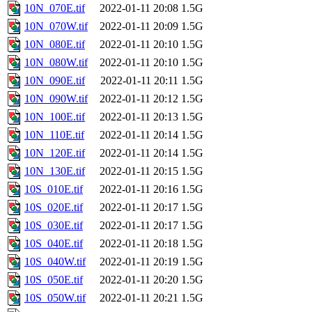
10N_070E.tif
2022-01-11 20:08
1.5G
10N_070W.tif
2022-01-11 20:09
1.5G
10N_080E.tif
2022-01-11 20:10
1.5G
10N_080W.tif
2022-01-11 20:10
1.5G
10N_090E.tif
2022-01-11 20:11
1.5G
10N_090W.tif
2022-01-11 20:12
1.5G
10N_100E.tif
2022-01-11 20:13
1.5G
10N_110E.tif
2022-01-11 20:14
1.5G
10N_120E.tif
2022-01-11 20:14
1.5G
10N_130E.tif
2022-01-11 20:15
1.5G
10S_010E.tif
2022-01-11 20:16
1.5G
10S_020E.tif
2022-01-11 20:17
1.5G
10S_030E.tif
2022-01-11 20:17
1.5G
10S_040E.tif
2022-01-11 20:18
1.5G
10S_040W.tif
2022-01-11 20:19
1.5G
10S_050E.tif
2022-01-11 20:20
1.5G
10S_050W.tif
2022-01-11 20:21
1.5G