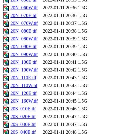
20N_060W.tif
2022-01-11 20:36
1.5G
20N_070E.tif
2022-01-11 20:36
1.5G
20N_070W.tif
2022-01-11 20:37
1.5G
20N_080E.tif
2022-01-11 20:38
1.5G
20N_080W.tif
2022-01-11 20:39
1.5G
20N_090E.tif
2022-01-11 20:39
1.5G
20N_090W.tif
2022-01-11 20:40
1.5G
20N_100E.tif
2022-01-11 20:41
1.5G
20N_100W.tif
2022-01-11 20:42
1.5G
20N_110E.tif
2022-01-11 20:43
1.5G
20N_110W.tif
2022-01-11 20:43
1.5G
20N_120E.tif
2022-01-11 20:44
1.5G
20N_160W.tif
2022-01-11 20:45
1.5G
20S_010E.tif
2022-01-11 20:46
1.5G
20S_020E.tif
2022-01-11 20:47
1.5G
20S_030E.tif
2022-01-11 20:47
1.5G
20S_040E.tif
2022-01-11 20:48
1.5G