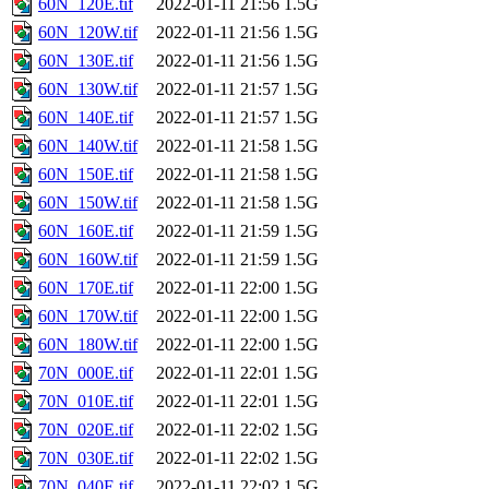
60N_120E.tif
2022-01-11 21:56
1.5G
60N_120W.tif
2022-01-11 21:56
1.5G
60N_130E.tif
2022-01-11 21:56
1.5G
60N_130W.tif
2022-01-11 21:57
1.5G
60N_140E.tif
2022-01-11 21:57
1.5G
60N_140W.tif
2022-01-11 21:58
1.5G
60N_150E.tif
2022-01-11 21:58
1.5G
60N_150W.tif
2022-01-11 21:58
1.5G
60N_160E.tif
2022-01-11 21:59
1.5G
60N_160W.tif
2022-01-11 21:59
1.5G
60N_170E.tif
2022-01-11 22:00
1.5G
60N_170W.tif
2022-01-11 22:00
1.5G
60N_180W.tif
2022-01-11 22:00
1.5G
70N_000E.tif
2022-01-11 22:01
1.5G
70N_010E.tif
2022-01-11 22:01
1.5G
70N_020E.tif
2022-01-11 22:02
1.5G
70N_030E.tif
2022-01-11 22:02
1.5G
70N_040E.tif
2022-01-11 22:02
1.5G